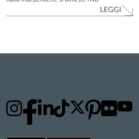
LEGGI
RESTA AGGIORNATO