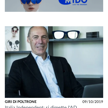
GIRI DI POLTRONE
09/10/2019
Italia Independent: si dimette l'AD