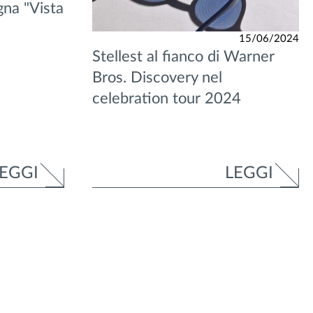
gna "Vista
15/06/2024
Stellest al fianco di Warner
Bros. Discovery nel
celebration tour 2024
EGGI
LEGGI