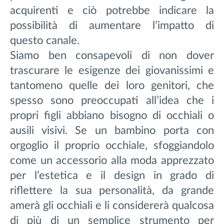
acquirenti e ciò potrebbe indicare la
possibilità di aumentare l’impatto di
questo canale.
Siamo ben consapevoli di non dover
trascurare le esigenze dei giovanissimi e
tantomeno quelle dei loro genitori, che
spesso sono preoccupati all’idea che i
propri figli abbiano bisogno di occhiali o
ausili visivi. Se un bambino porta con
orgoglio il proprio occhiale, sfoggiandolo
come un accessorio alla moda apprezzato
per l’estetica e il design in grado di
riflettere la sua personalità, da grande
amerà gli occhiali e li considererà qualcosa
di più di un semplice strumento per