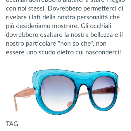
con noi stessi! Dovrebbero permetterci di
rivelare i lati della nostra personalità che
più desideriamo mostrare. Gli occhiali
dovrebbero esaltare la nostra bellezza e il
nostro particolare “non so che”, non
essere uno scudo dietro cui nasconderci!
TAG