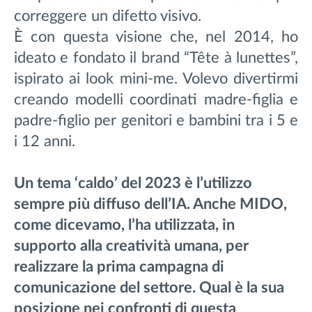
correggere un difetto visivo.
È con questa visione che, nel 2014, ho
ideato e fondato il brand “Tête à lunettes”,
ispirato ai look mini-me. Volevo divertirmi
creando modelli coordinati madre-figlia e
padre-figlio per genitori e bambini tra i 5 e
i 12 anni.
Un tema ‘caldo’ del 2023 è l’utilizzo
sempre più diffuso dell’IA. Anche MIDO,
come dicevamo, l’ha utilizzata, in
supporto alla creatività umana, per
realizzare la prima campagna di
comunicazione del settore. Qual è la sua
posizione nei confronti di questa