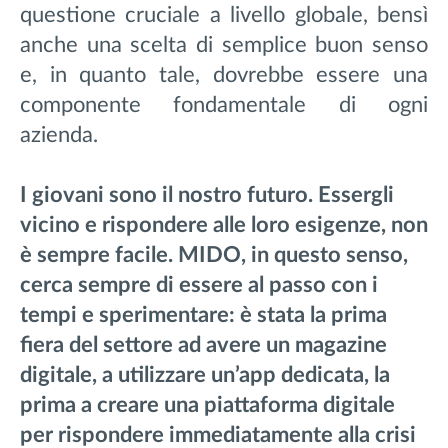
questione cruciale a livello globale, bensì
anche una scelta di semplice buon senso
e, in quanto tale, dovrebbe essere una
componente fondamentale di ogni
azienda.
I giovani sono il nostro futuro. Essergli
vicino e rispondere alle loro esigenze, non
è sempre facile. MIDO, in questo senso,
cerca sempre di essere al passo con i
tempi e sperimentare: è stata la prima
fiera del settore ad avere un magazine
digitale, a utilizzare un’app dedicata, la
prima a creare una piattaforma digitale
per rispondere immediatamente alla crisi