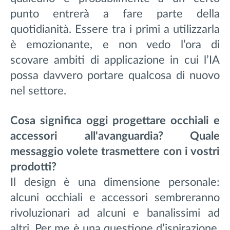
punto entrerà a fare parte della
quotidianità. Essere tra i primi a utilizzarla
è emozionante, e non vedo l’ora di
scovare ambiti di applicazione in cui l’IA
possa davvero portare qualcosa di nuovo
nel settore.
Cosa significa oggi progettare occhiali e
accessori all'avanguardia? Quale
messaggio volete trasmettere con i vostri
prodotti?
Il design è una dimensione personale:
alcuni occhiali e accessori sembreranno
rivoluzionari ad alcuni e banalissimi ad
altri. Per me è una questione d’ispirazione.