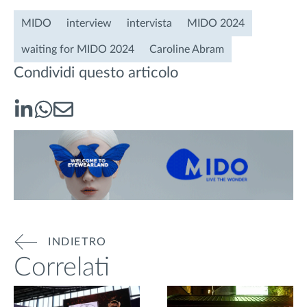
MIDO
interview
intervista
MIDO 2024
waiting for MIDO 2024
Caroline Abram
Condividi questo articolo
INDIETRO
Correlati