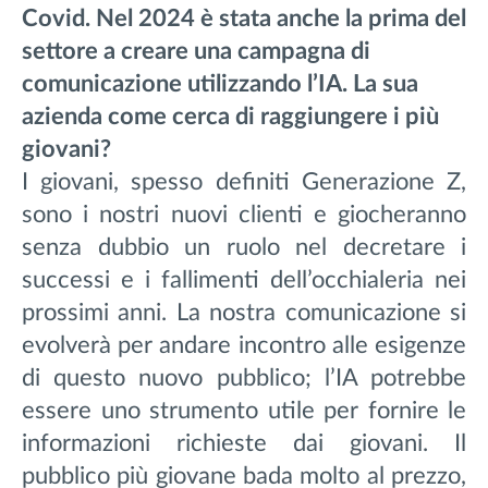
Covid. Nel 2024 è stata anche la prima del
settore a creare una campagna di
comunicazione utilizzando l’IA. La sua
azienda come cerca di raggiungere i più
giovani?
I giovani, spesso definiti Generazione Z,
sono i nostri nuovi clienti e giocheranno
senza dubbio un ruolo nel decretare i
successi e i fallimenti dell’occhialeria nei
prossimi anni. La nostra comunicazione si
evolverà per andare incontro alle esigenze
di questo nuovo pubblico; l’IA potrebbe
essere uno strumento utile per fornire le
informazioni richieste dai giovani. Il
pubblico più giovane bada molto al prezzo,