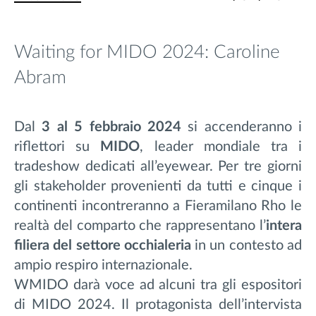
Waiting for MIDO 2024: Caroline
Abram
Dal
3 al 5 febbraio 2024
si accenderanno i
riflettori su
MIDO
, leader mondiale tra i
tradeshow dedicati all’eyewear. Per tre
giorni
gli
stakeholder provenienti da tutti e cinque i
continenti incontreranno a Fieramilano Rho le
realtà del comparto
che rappresentano l’
intera
filiera del settore occhialeria
in un contesto ad
ampio respiro internazionale.
WMIDO darà voce ad alcuni tra gli espositori
di MIDO 2024. Il protagonista dell’intervista