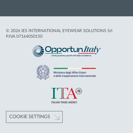
© 2026 IES INTERNATIONAL EYEWEAR SOLUTIONS Srl
P.IVA 07164050150
COOKIE SETTINGS