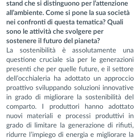
stand che si distinguono per l’attenzione
all’ambiente. Come si pone la sua società
nei confronti di questa tematica? Quali
sono le attività che svolgere per
sostenere il futuro del pianeta?
La sostenibilità è assolutamente una
questione cruciale sia per le generazioni
presenti che per quelle future, e il settore
dell’occhialeria ha adottato un approccio
proattivo sviluppando soluzioni innovative
in grado di migliorare la sostenibilità del
comparto. I produttori hanno adottato
nuovi materiali e processi produttivi in
grado di limitare la generazione di rifiuti,
ridurre l’impiego di energia e migliorare la