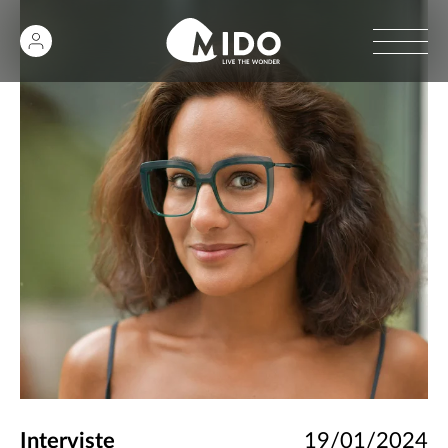
Interviste
19/01/2024