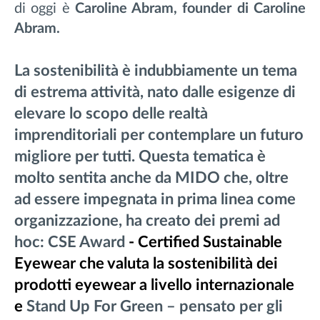
di oggi è
Caroline Abram
, founder di
Caroline
Abram.
La sostenibilità è indubbiamente un tema
di estrema attività, nato dalle esigenze di
elevare lo scopo delle realtà
imprenditoriali per contemplare un futuro
migliore per tutti. Questa tematica è
molto sentita anche da MIDO che, oltre
ad essere impegnata in prima linea come
organizzazione, ha creato dei premi ad
hoc: CSE Award
- Certified Sustainable
Eyewear che valuta la sostenibilità dei
prodotti eyewear a livello internazionale
e
Stand Up For Green – pensato per gli