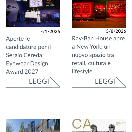
5/8/2026
7/1/2026
Ray-Ban House apre
Aperte le
a New York: un
candidature per il
nuovo spazio tra
Sergio Cereda
retail, cultura e
Eyewear Design
lifestyle
Award 2027
LEGGI
LEGGI