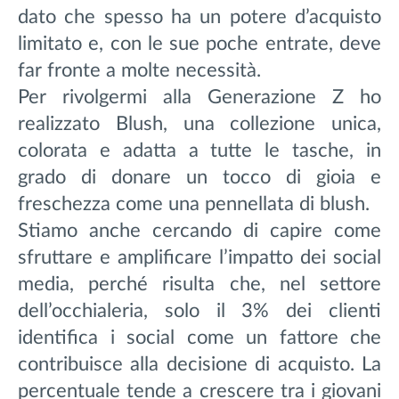
dato che spesso ha un potere d’acquisto
limitato e, con le sue poche entrate, deve
far fronte a molte necessità.
Per rivolgermi alla Generazione Z ho
realizzato Blush, una collezione unica,
colorata e adatta a tutte le tasche, in
grado di donare un tocco di gioia e
freschezza come una pennellata di blush.
Stiamo anche cercando di capire come
sfruttare e amplificare l’impatto dei social
media, perché risulta che, nel settore
dell’occhialeria, solo il 3% dei clienti
identifica i social come un fattore che
contribuisce alla decisione di acquisto. La
percentuale tende a crescere tra i giovani