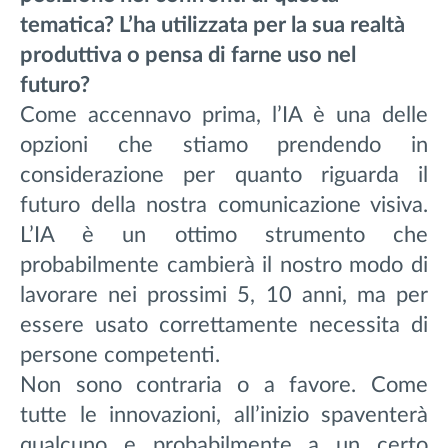
tematica? L’ha utilizzata per la sua realtà
produttiva o pensa di farne uso nel
futuro?
Come accennavo prima, l’IA è una delle
opzioni che stiamo prendendo in
considerazione per quanto riguarda il
futuro della nostra comunicazione visiva.
L’IA è un ottimo strumento che
probabilmente cambierà il nostro modo di
lavorare nei prossimi 5, 10 anni, ma per
essere usato correttamente necessita di
persone competenti.
Non sono contraria o a favore. Come
tutte le innovazioni, all’inizio spaventerà
qualcuno e probabilmente a un certo