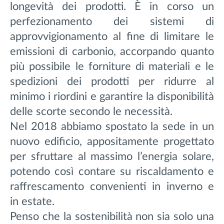
longevità dei prodotti. È in corso un
perfezionamento dei sistemi di
approvvigionamento al fine di limitare le
emissioni di carbonio, accorpando quanto
più possibile le forniture di materiali e le
spedizioni dei prodotti per ridurre al
minimo i riordini e garantire la disponibilità
delle scorte secondo le necessità.
Nel 2018 abbiamo spostato la sede in un
nuovo edificio, appositamente progettato
per sfruttare al massimo l’energia solare,
potendo così contare su riscaldamento e
raffrescamento convenienti in inverno e
in estate.
Penso che la sostenibilità non sia solo una