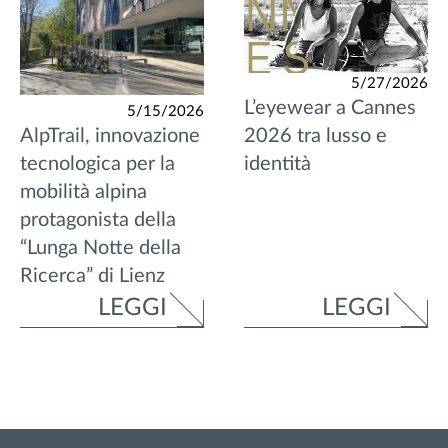
5/27/2026
L’eyewear a Cannes
5/15/2026
AlpTrail, innovazione
2026 tra lusso e
tecnologica per la
identità
mobilità alpina
protagonista della
“Lunga Notte della
Ricerca” di Lienz
LEGGI
LEGGI