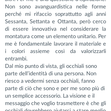
Non sono avanguardistica nelle forme
perché mi rifaccio soprattutto agli anni
Sessanta, Settanta e Ottanta, però cerco
di essere innovativa nel considerare la
montatura come un elemento unitario. Per
me è fondamentale lavorare il materiale e
i colori assieme così da valorizzarli
entrambi.
Dal mio punto di vista, gli occhiali sono
parte dell’identità di una persona. Non
riesco a vedermi senza occhiali, fanno
parte di ciò che sono e per me sono più di
un semplice accessorio. La visione e il
messaggio che voglio trasmettere è che gli
occhiali dovrebbero aiutarci a stare meglio