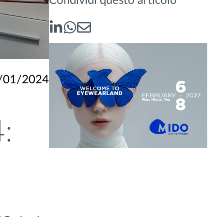
Condividi questo articolo
/01/2024
: