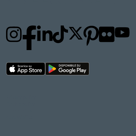
RESTA AGGIORNATO
Privacy policy
Cookie policy
Termini d'uso
Accessibilità