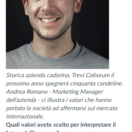
Storica azienda cadorina, Trevi Coliseum il
prossimo anno spegnerà cinquanta candeline.
Andrea Romano - Marketing Manager
dell’azienda - ci illustra i valori che hanno
portato la società ad affermarsi sul mercato
internazionale.
Quali valori avete scelto per interpretare il