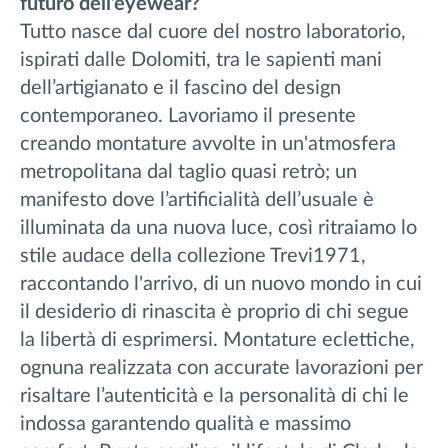
futuro dell’eyewear?
Tutto nasce dal cuore del nostro laboratorio,
ispirati dalle Dolomiti, tra le sapienti mani
dell’artigianato e il fascino del design
contemporaneo. Lavoriamo il presente
creando montature avvolte in un'atmosfera
metropolitana dal taglio quasi retrò; un
manifesto dove l’artificialità dell’usuale è
illuminata da una nuova luce, così ritraiamo lo
stile audace della collezione Trevi1971,
raccontando l'arrivo, di un nuovo mondo in cui
il desiderio di rinascita è proprio di chi segue
la libertà di esprimersi. Montature eclettiche,
ognuna realizzata con accurate lavorazioni per
risaltare l’autenticità e la personalità di chi le
indossa garantendo qualità e massimo