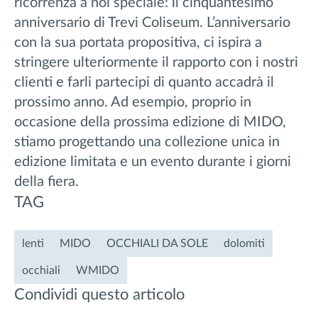
ricorrenza a noi speciale: il cinquantesimo
anniversario di Trevi Coliseum. L’anniversario
con la sua portata propositiva, ci ispira a
stringere ulteriormente il rapporto con i nostri
clienti e farli partecipi di quanto accadrà il
prossimo anno. Ad esempio, proprio in
occasione della prossima edizione di MIDO,
stiamo progettando una collezione unica in
edizione limitata e un evento durante i giorni
della fiera.
TAG
lenti
MIDO
OCCHIALI DA SOLE
dolomiti
occhiali
WMIDO
Condividi questo articolo