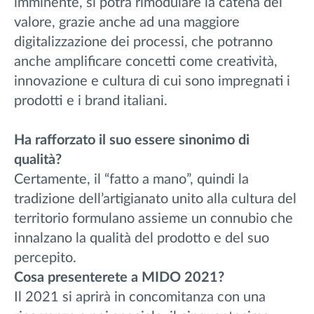
imminente, si potrà rimodulare la catena del
valore, grazie anche ad una maggiore
digitalizzazione dei processi, che potranno
anche amplificare concetti come creatività,
innovazione e cultura di cui sono impregnati i
prodotti e i brand italiani.
Ha rafforzato il suo essere sinonimo di
qualità?
Certamente, il “fatto a mano”, quindi la
tradizione dell’artigianato unito alla cultura del
territorio formulano assieme un connubio che
innalzano la qualità del prodotto e del suo
percepito.
Cosa presenterete a MIDO 2021?
Il 2021 si aprirà in concomitanza con una