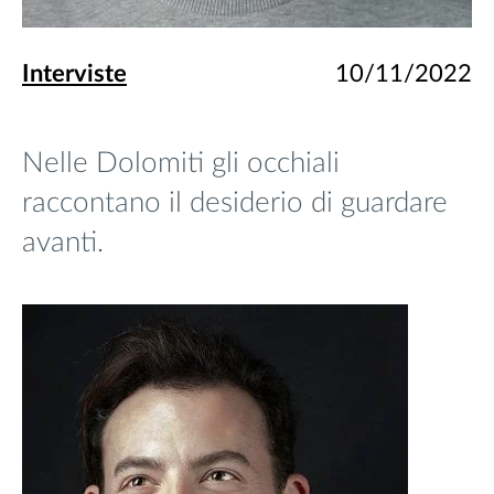
Interviste
10/11/2022
Nelle Dolomiti gli occhiali
raccontano il desiderio di guardare
avanti.