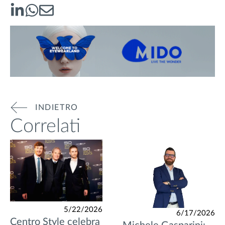
INDIETRO
Correlati
5/22/2026
6/17/2026
Centro Style celebra