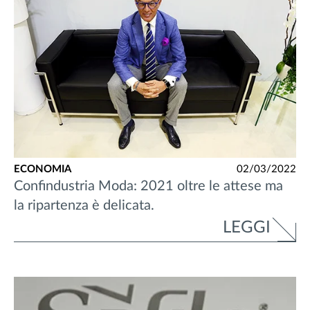
ECONOMIA
02/03/2022
Confindustria Moda: 2021 oltre le attese ma
la ripartenza è delicata.
LEGGI