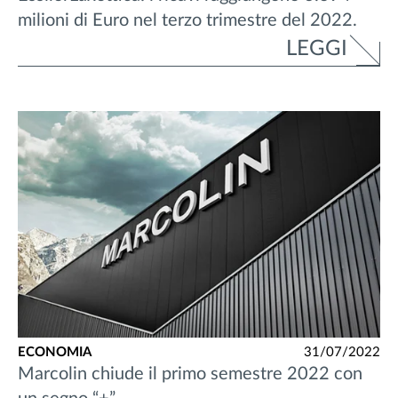
milioni di Euro nel terzo trimestre del 2022.
LEGGI
ECONOMIA
31/07/2022
Marcolin chiude il primo semestre 2022 con