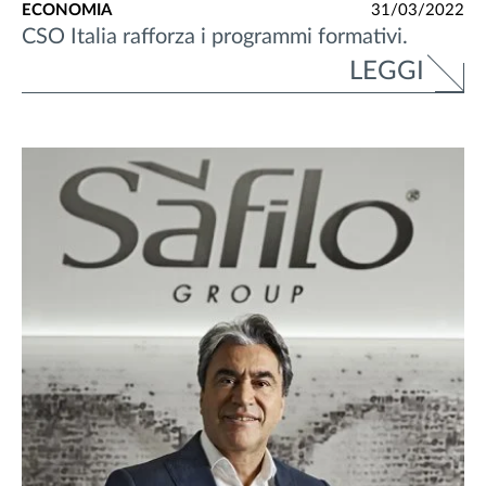
ECONOMIA
31/03/2022
CSO Italia rafforza i programmi formativi.
LEGGI