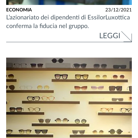
ECONOMIA
23/12/2021
L’azionariato dei dipendenti di EssilorLuxottica
conferma la fiducia nel gruppo.
LEGGI