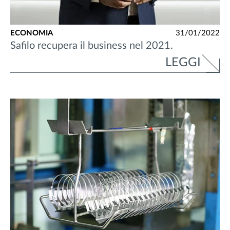
ECONOMIA
31/01/2022
Safilo recupera il business nel 2021.
LEGGI