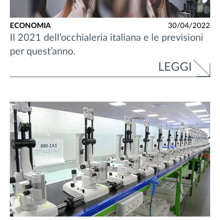
ECONOMIA
30/04/2022
Il 2021 dell’occhialeria italiana e le previsioni
per quest’anno.
LEGGI