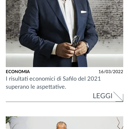
ECONOMIA
16/03/2022
I risultati economici di Safilo del 2021
superano le aspettative.
LEGGI