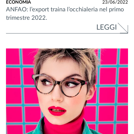
ECONOMIA
23/06/2022
ANFAO: l’export traina l’occhialeria nel primo
trimestre 2022.
LEGGI