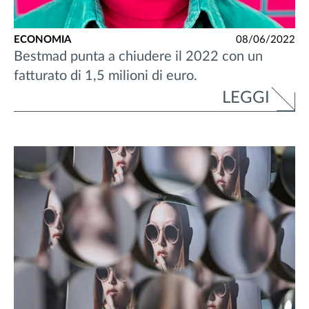
ECONOMIA
08/06/2022
Bestmad punta a chiudere il 2022 con un
fatturato di 1,5 milioni di euro.
LEGGI