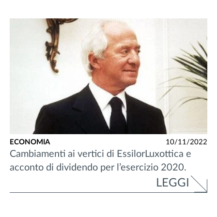
ECONOMIA
10/11/2022
Cambiamenti ai vertici di EssilorLuxottica e
acconto di dividendo per l’esercizio 2020.
LEGGI