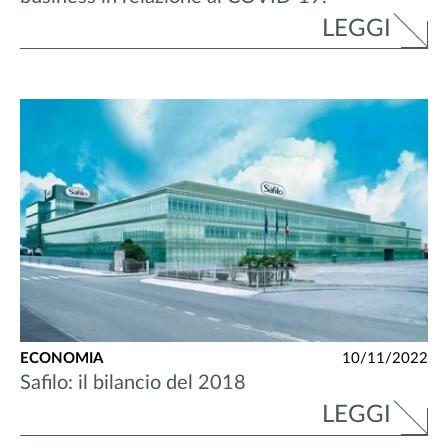
LEGGI
ECONOMIA
10/11/2022
Safilo: il bilancio del 2018
LEGGI