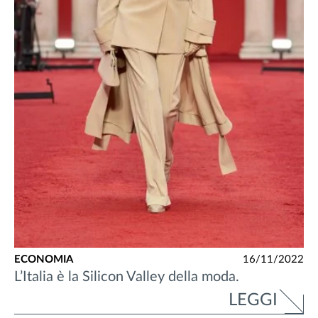
ECONOMIA
16/11/2022
L’Italia è la Silicon Valley della moda.
LEGGI