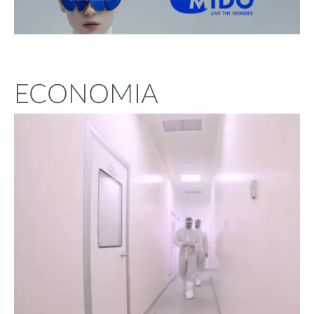
ECONOMIA