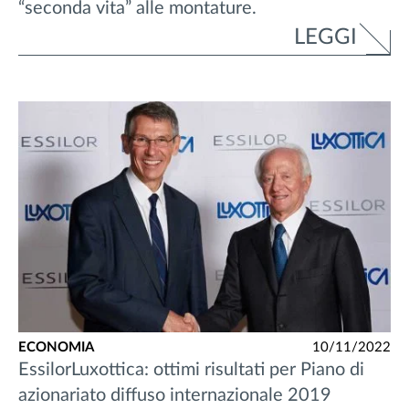
“seconda vita” alle montature.
LEGGI
ECONOMIA
10/11/2022
EssilorLuxottica: ottimi risultati per Piano di
azionariato diffuso internazionale 2019