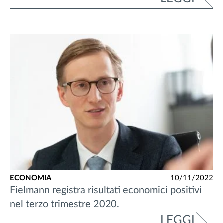
ECONOMIA
10/11/2022
Fielmann registra risultati economici positivi
nel terzo trimestre 2020.
LEGGI