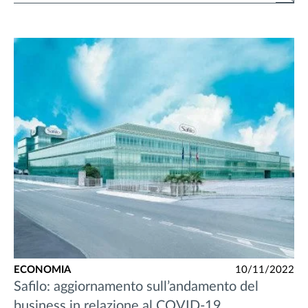
ECONOMIA
10/11/2022
Safilo: aggiornamento sull’andamento del
business in relazione al COVID-19.