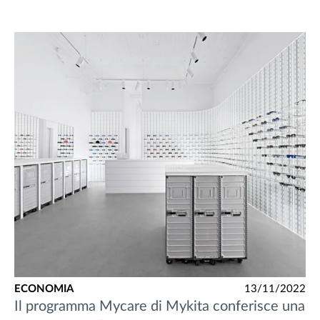
ECONOMIA
13/11/2022
Il programma Mycare di Mykita conferisce una