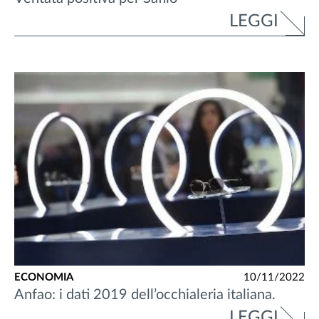
LEGGI
ECONOMIA
10/11/2022
Anfao: i dati 2019 dell’occhialeria italiana.
LEGGI