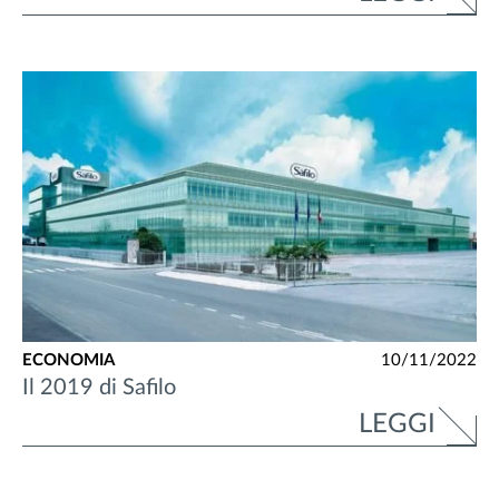
ECONOMIA
10/11/2022
Il 2019 di Safilo
LEGGI