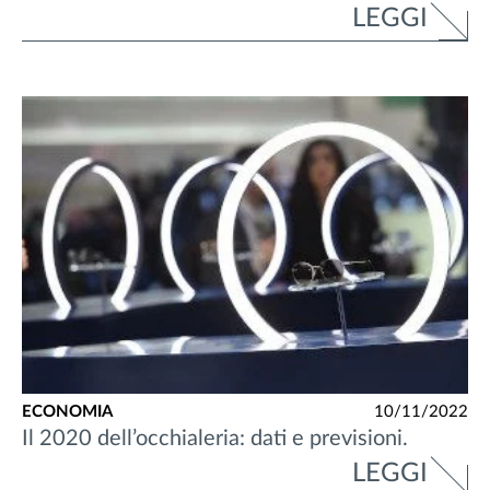
LEGGI
ECONOMIA
10/11/2022
Il 2020 dell’occhialeria: dati e previsioni.
LEGGI