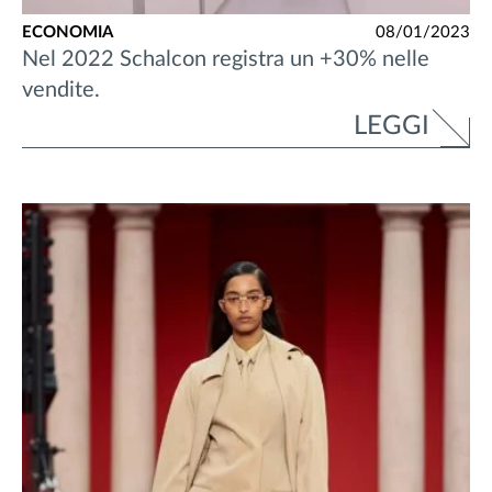
ECONOMIA
08/01/2023
Nel 2022 Schalcon registra un +30% nelle
vendite.
LEGGI