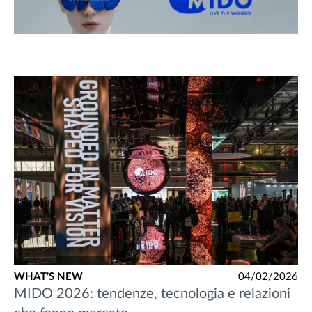
WHAT'S NEW
04/02/2026
MIDO 2026: tendenze, tecnologia e relazioni