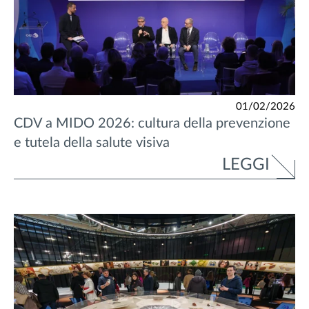
01/02/2026
CDV a MIDO 2026: cultura della prevenzione
e tutela della salute visiva
LEGGI