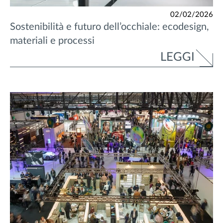
02/02/2026
Sostenibilità e futuro dell’occhiale: ecodesign,
materiali e processi
LEGGI