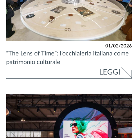
01/02/2026
“The Lens of Time”: l’occhialeria italiana come
patrimonio culturale
LEGGI