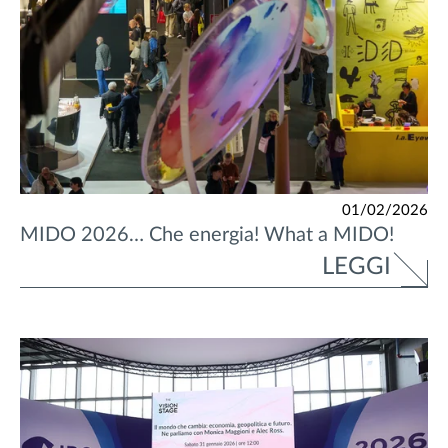
01/02/2026
MIDO 2026… Che energia! What a MIDO!
LEGGI