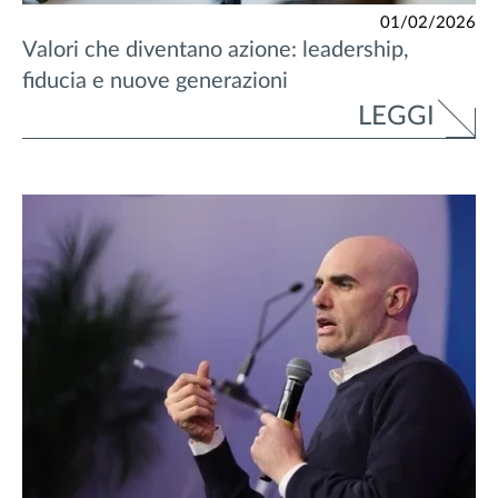
01/02/2026
Valori che diventano azione: leadership,
fiducia e nuove generazioni
LEGGI