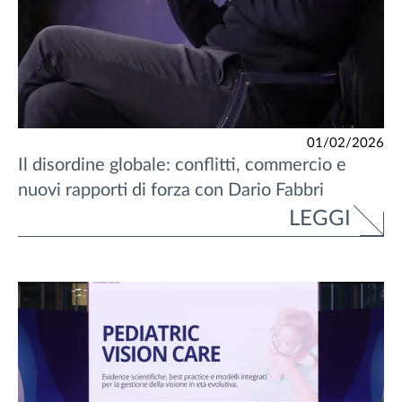
01/02/2026
Il disordine globale: conflitti, commercio e
nuovi rapporti di forza con Dario Fabbri
LEGGI