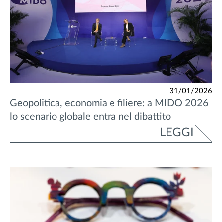
31/01/2026
Geopolitica, economia e filiere: a MIDO 2026
lo scenario globale entra nel dibattito
LEGGI