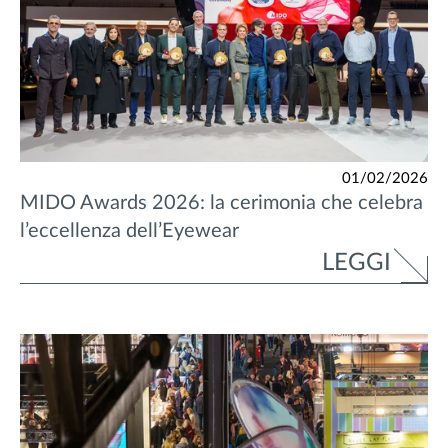
01/02/2026
MIDO Awards 2026: la cerimonia che celebra
l’eccellenza dell’Eyewear
LEGGI