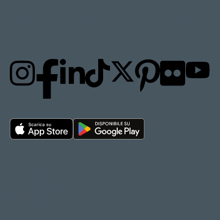
RESTA AGGIORNATO
Privacy policy
Cookie policy
Termini d'uso
Accessibilità