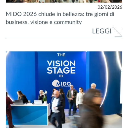
02/02/2026
MIDO 2026 chiude in bellezza: tre giorni di
business, visione e community
LEGGI