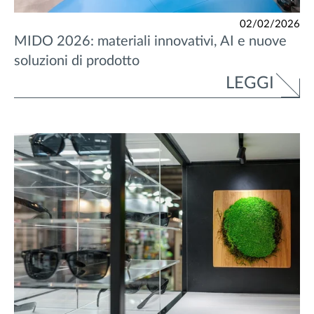
02/02/2026
MIDO 2026: materiali innovativi, AI e nuove
soluzioni di prodotto
LEGGI