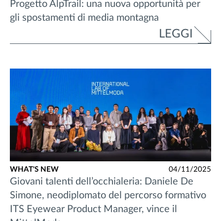
Progetto AlpTrail: una nuova opportunità per
gli spostamenti di media montagna
LEGGI
WHAT'S NEW
04/11/2025
Giovani talenti dell’occhialeria: Daniele De
Simone, neodiplomato del percorso formativo
ITS Eyewear Product Manager, vince il