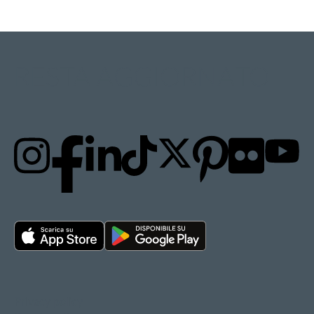
RESTA AGGIORNATO
Privacy policy