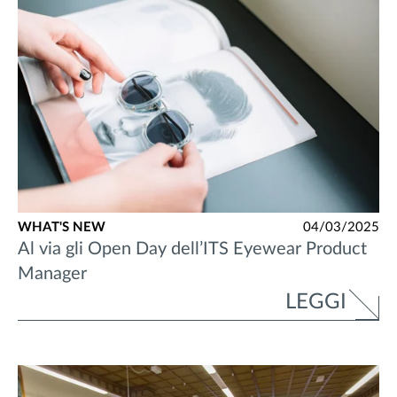
WHAT'S NEW
04/03/2025
Al via gli Open Day dell’ITS Eyewear Product
Manager
LEGGI