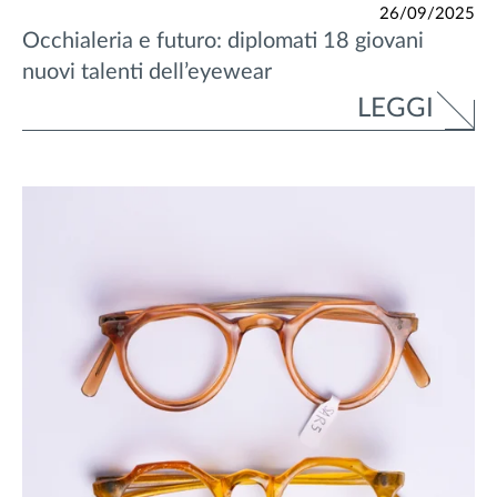
26/09/2025
Occhialeria e futuro: diplomati 18 giovani
nuovi talenti dell’eyewear
LEGGI