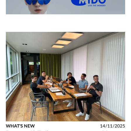
WHAT'S NEW
14/11/2025