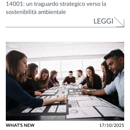
14001: un traguardo strategico verso la
sostenibilità ambientale
LEGGI
WHAT'S NEW
17/10/2025