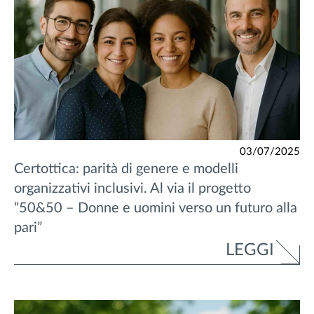
03/07/2025
Certottica: parità di genere e modelli
organizzativi inclusivi. Al via il progetto
“50&50 – Donne e uomini verso un futuro alla
pari”
LEGGI