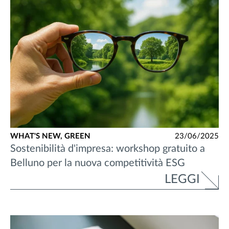
WHAT'S NEW,
GREEN
23/06/2025
Sostenibilità d'impresa: workshop gratuito a
Belluno per la nuova competitività ESG
LEGGI