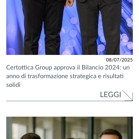
08/07/2025
Certottica Group approva il Bilancio 2024: un
anno di trasformazione strategica e risultati
solidi
LEGGI