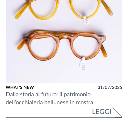
WHAT'S NEW
31/07/2025
Dalla storia al futuro: il patrimonio
dell’occhialeria bellunese in mostra
LEGGI