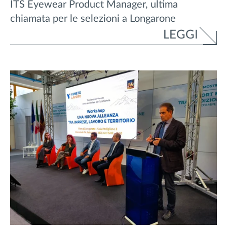
ITS Eyewear Product Manager, ultima
chiamata per le selezioni a Longarone
LEGGI