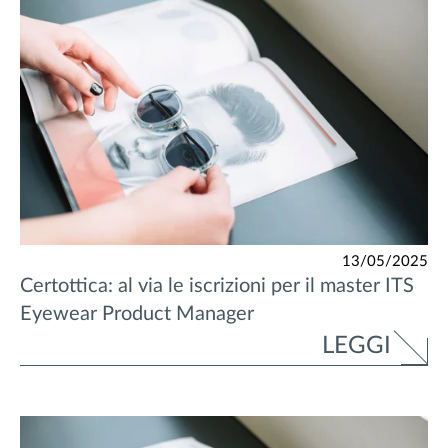
13/05/2025
Certottica: al via le iscrizioni per il master ITS
Eyewear Product Manager
LEGGI