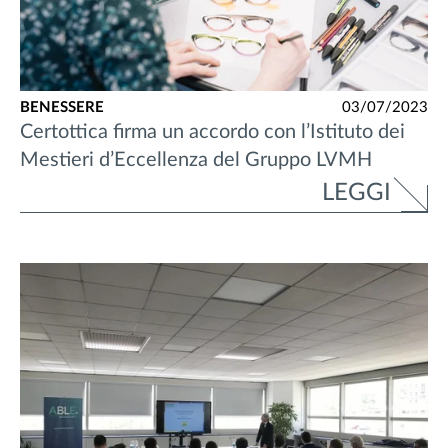
BENESSERE
03/07/2023
Certottica firma un accordo con l’Istituto dei
Mestieri d’Eccellenza del Gruppo LVMH
LEGGI