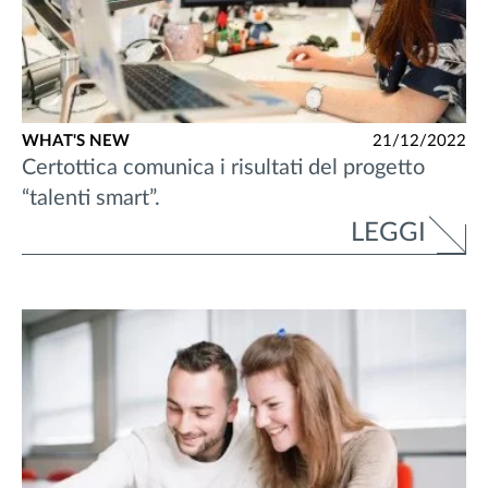
WHAT'S NEW
21/12/2022
Certottica comunica i risultati del progetto
“talenti smart”.
LEGGI