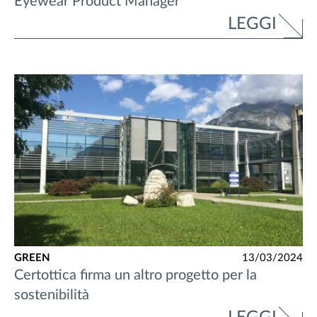
Eyewear Product Manager
LEGGI
GREEN
13/03/2024
Certottica firma un altro progetto per la
sostenibilità