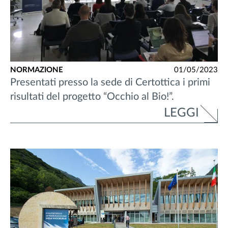
NORMAZIONE
01/05/2023
Presentati presso la sede di Certottica i primi
risultati del progetto “Occhio al Bio!”.
LEGGI