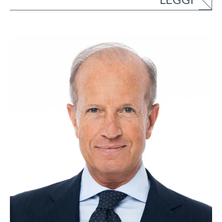
LEGGI