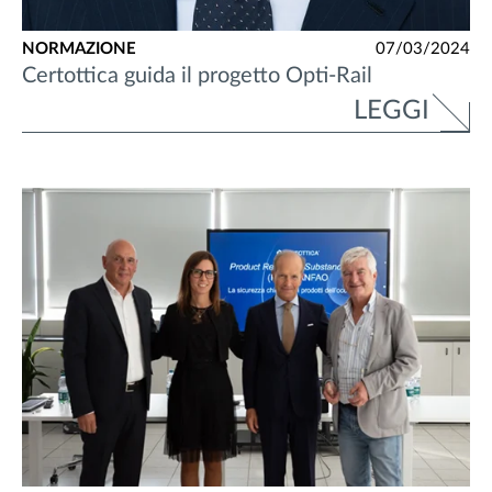
NORMAZIONE
07/03/2024
Certottica guida il progetto Opti-Rail
LEGGI