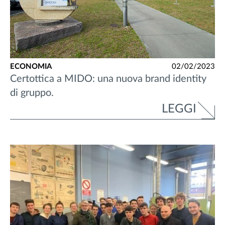
ECONOMIA
02/02/2023
Certottica a MIDO: una nuova brand identity
di gruppo.
LEGGI