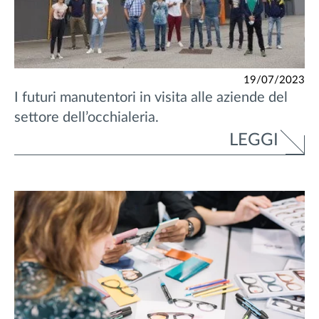
19/07/2023
I futuri manutentori in visita alle aziende del
settore dell’occhialeria.
LEGGI