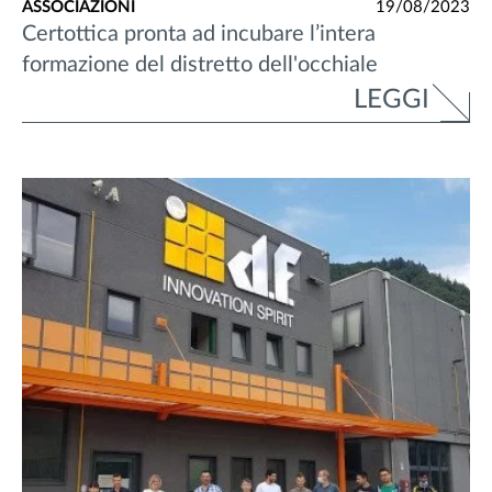
ASSOCIAZIONI
19/08/2023
Certottica pronta ad incubare l’intera
formazione del distretto dell'occhiale
LEGGI