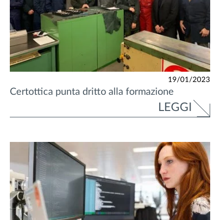
19/01/2023
Certottica punta dritto alla formazione
LEGGI