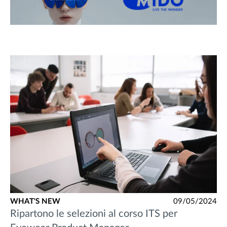
WHAT'S NEW
09/05/2024
Ripartono le selezioni al corso ITS per