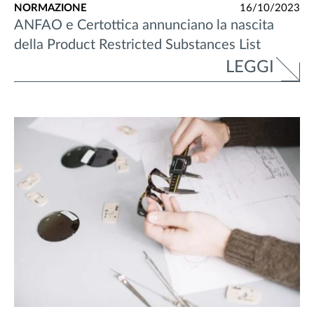
NORMAZIONE
16/10/2023
ANFAO e Certottica annunciano la nascita
della Product Restricted Substances List
LEGGI